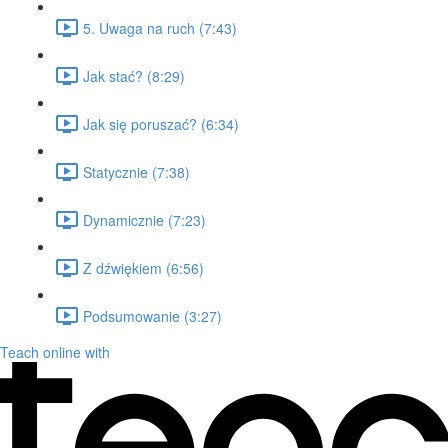
5. Uwaga na ruch (7:43)
Jak stać? (8:29)
Jak się poruszać? (6:34)
Statycznie (7:38)
Dynamicznie (7:23)
Z dźwiękiem (6:56)
Podsumowanie (3:27)
Teach online with